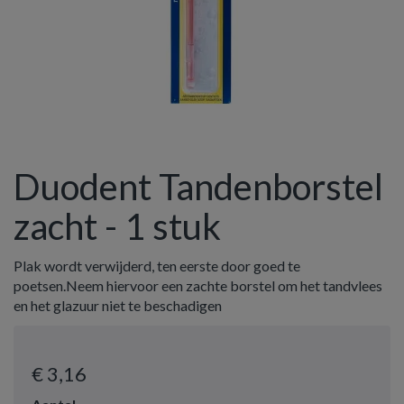
Duodent Tandenborstel
zacht - 1 stuk
Plak wordt verwijderd, ten eerste door goed te
poetsen.Neem hiervoor een zachte borstel om het tandvlees
en het glazuur niet te beschadigen
€ 3
,16