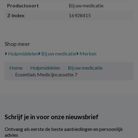
Productsoort
Bij uw medicatie
Z-Index
16928415
Shop meer
Hulpmiddelen
Bij uw medicatie
Merken
Home
Hulpmiddelen
Bij uw medicatie
Essentials Medicijncassette 7
Schrijf je in voor onze nieuwsbrief
Ontvang als eerste de beste aanbiedingen en persoonlijk
advies