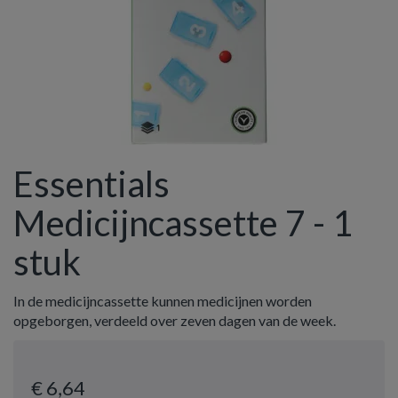
Essentials
Medicijncassette 7 - 1
stuk
In de medicijncassette kunnen medicijnen worden
opgeborgen, verdeeld over zeven dagen van de week.
€ 6
,64