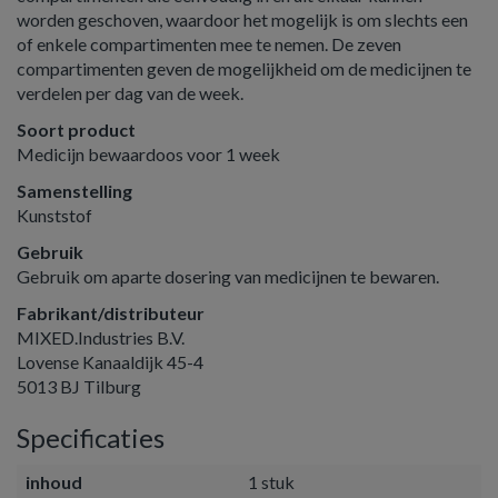
worden geschoven, waardoor het mogelijk is om slechts een
of enkele compartimenten mee te nemen. De zeven
compartimenten geven de mogelijkheid om de medicijnen te
verdelen per dag van de week.
Soort product
Medicijn bewaardoos voor 1 week
Samenstelling
Kunststof
Gebruik
Gebruik om aparte dosering van medicijnen te bewaren.
Fabrikant/distributeur
MIXED.Industries B.V.
Lovense Kanaaldijk 45-4
5013 BJ Tilburg
Specificaties
inhoud
1 stuk