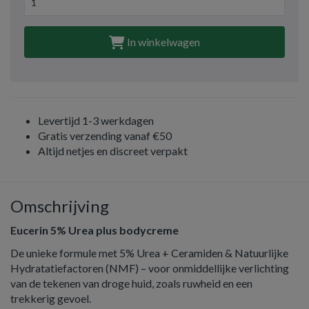
In winkelwagen
Levertijd 1-3 werkdagen
Gratis verzending vanaf €50
Altijd netjes en discreet verpakt
Omschrijving
Eucerin 5% Urea plus bodycreme
De unieke formule met 5% Urea + Ceramiden & Natuurlijke
Hydratatiefactoren (NMF) – voor onmiddellijke verlichting
van de tekenen van droge huid, zoals ruwheid en een
trekkerig gevoel.