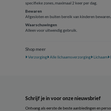
specifieke zones, maximaal 2 keer per dag.
Bewaren
Afgesloten en buiten bereik van kinderen bewaren.
Waarschuwingen
Alleen voor uitwendig gebruik.
Shop meer
Verzorging
Alle lichaamsverzorging
Lichaam
Schrijf je in voor onze nieuwsbrief
Ontvang als eerste de beste aanbiedingen en perso