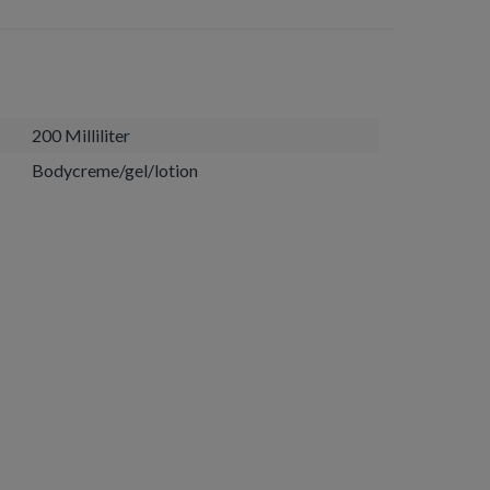
200 Milliliter
Bodycreme/gel/lotion