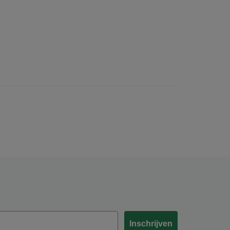
Inschrijven