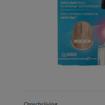
Omschrijving