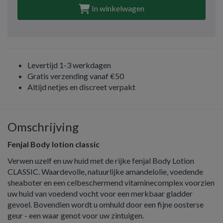
In winkelwagen
Levertijd 1-3 werkdagen
Gratis verzending vanaf €50
Altijd netjes en discreet verpakt
Omschrijving
Fenjal Body lotion classic
Verwen uzelf en uw huid met de rijke fenjal Body Lotion
CLASSIC. Waardevolle, natuurlijke amandelolie, voedende
sheaboter en een celbeschermend vitaminecomplex voorzien
uw huid van voedend vocht voor een merkbaar gladder
gevoel. Bovendien wordt u omhuld door een fijne oosterse
geur - een waar genot voor uw zintuigen.