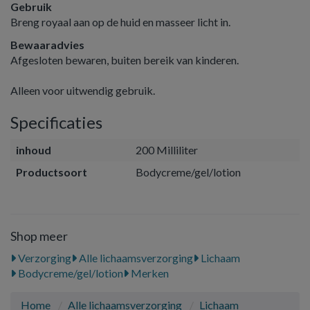
Gebruik
Breng royaal aan op de huid en masseer licht in.
Bewaaradvies
Afgesloten bewaren, buiten bereik van kinderen.
Alleen voor uitwendig gebruik.
Specificaties
inhoud
200 Milliliter
Productsoort
Bodycreme/gel/lotion
Shop meer
Verzorging
Alle lichaamsverzorging
Lichaam
Bodycreme/gel/lotion
Merken
Home
Alle lichaamsverzorging
Lichaam