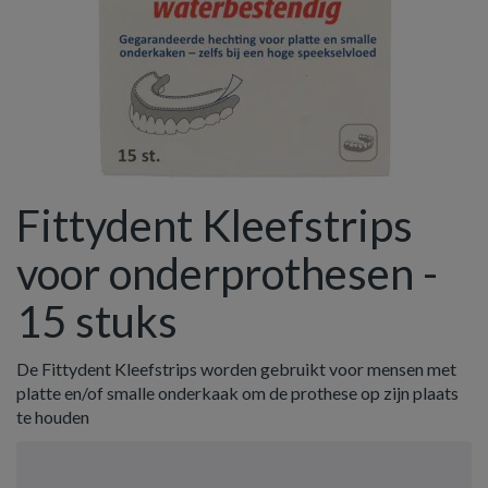
Fittydent Kleefstrips
voor onderprothesen -
15 stuks
De Fittydent Kleefstrips worden gebruikt voor mensen met
platte en/of smalle onderkaak om de prothese op zijn plaats
te houden