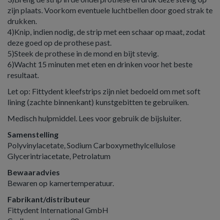
zijn plaats. Voorkom eventuele luchtbellen door goed strak te
drukken.
4)Knip, indien nodig, de strip met een schaar op maat, zodat
deze goed op de prothese past.
5)Steek de prothese in de mond en bijt stevig.
6)Wacht 15 minuten met eten en drinken voor het beste
resultaat.
Let op: Fittydent kleefstrips zijn niet bedoeld om met soft
lining (zachte binnenkant) kunstgebitten te gebruiken.
Medisch hulpmiddel. Lees voor gebruik de bijsluiter.
Samenstelling
Polyvinylacetate, Sodium Carboxymethylcellulose
Glycerintriacetate, Petrolatum
Bewaaradvies
Bewaren op kamertemperatuur.
Fabrikant/distributeur
Fittydent International GmbH