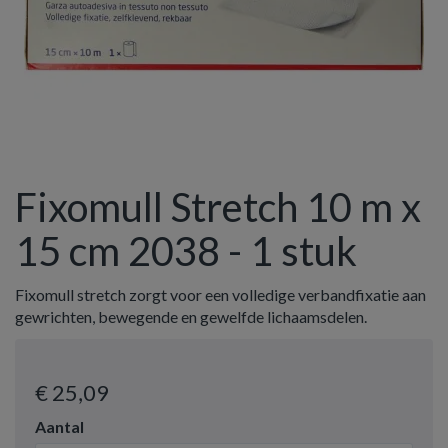
Fixomull Stretch 10 m x
15 cm 2038 - 1 stuk
Fixomull stretch zorgt voor een volledige verbandfixatie aan
gewrichten, bewegende en gewelfde lichaamsdelen.
€ 25
,09
Aantal