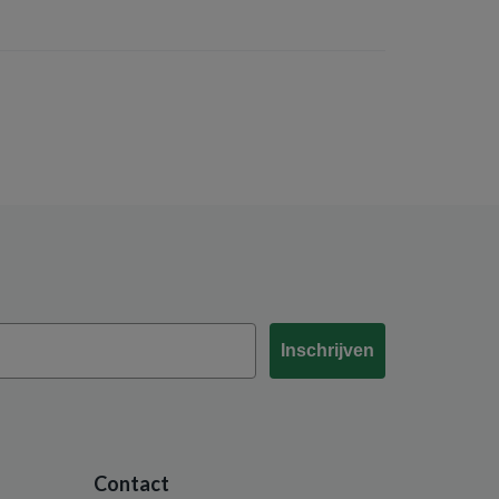
Inschrijven
Contact