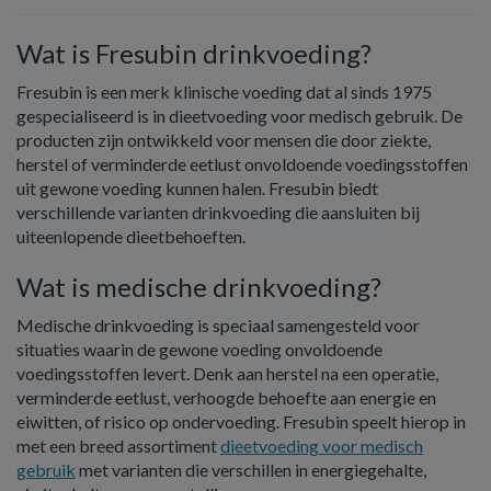
Wat is Fresubin drinkvoeding?
Fresubin is een merk klinische voeding dat al sinds 1975
gespecialiseerd is in dieetvoeding voor medisch gebruik. De
producten zijn ontwikkeld voor mensen die door ziekte,
herstel of verminderde eetlust onvoldoende voedingsstoffen
uit gewone voeding kunnen halen. Fresubin biedt
verschillende varianten drinkvoeding die aansluiten bij
uiteenlopende dieetbehoeften.
Wat is medische drinkvoeding?
Medische drinkvoeding is speciaal samengesteld voor
situaties waarin de gewone voeding onvoldoende
voedingsstoffen levert. Denk aan herstel na een operatie,
verminderde eetlust, verhoogde behoefte aan energie en
eiwitten, of risico op ondervoeding. Fresubin speelt hierop in
met een breed assortiment
dieetvoeding voor medisch
gebruik
met varianten die verschillen in energiegehalte,