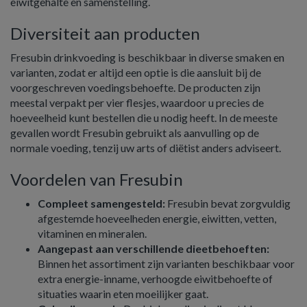
eiwitgehalte en samenstelling.
Diversiteit aan producten
Fresubin drinkvoeding is beschikbaar in diverse smaken en
varianten, zodat er altijd een optie is die aansluit bij de
voorgeschreven voedingsbehoefte. De producten zijn
meestal verpakt per vier flesjes, waardoor u precies de
hoeveelheid kunt bestellen die u nodig heeft. In de meeste
gevallen wordt Fresubin gebruikt als aanvulling op de
normale voeding, tenzij uw arts of diëtist anders adviseert.
Voordelen van Fresubin
Compleet samengesteld:
Fresubin bevat zorgvuldig
afgestemde hoeveelheden energie, eiwitten, vetten,
vitaminen en mineralen.
Aangepast aan verschillende dieetbehoeften:
Binnen het assortiment zijn varianten beschikbaar voor
extra energie-inname, verhoogde eiwitbehoefte of
situaties waarin eten moeilijker gaat.