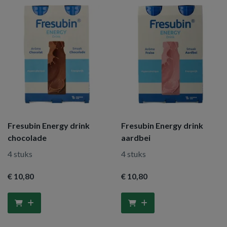
Fresubin Energy drink
Fresubin Energy drink
chocolade
aardbei
4 stuks
4 stuks
€ 10
,80
€ 10
,80