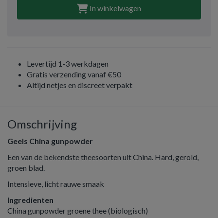
In winkelwagen
Levertijd 1-3 werkdagen
Gratis verzending vanaf €50
Altijd netjes en discreet verpakt
Omschrijving
Geels China gunpowder
Een van de bekendste theesoorten uit China. Hard, gerold,
groen blad.
Intensieve, licht rauwe smaak
Ingredienten
China gunpowder groene thee (biologisch)