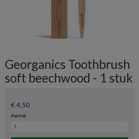
Georganics Toothbrush
soft beechwood - 1 stuk
€ 4
,50
Aantal