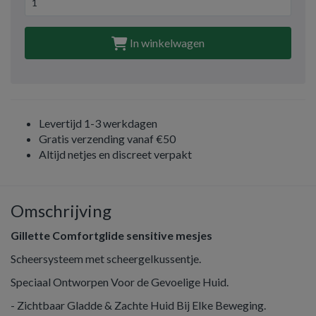
In winkelwagen
Levertijd 1-3 werkdagen
Gratis verzending vanaf €50
Altijd netjes en discreet verpakt
Omschrijving
Gillette Comfortglide sensitive mesjes
Scheersysteem met scheergelkussentje.
Speciaal Ontworpen Voor de Gevoelige Huid.
- Zichtbaar Gladde & Zachte Huid Bij Elke Beweging.