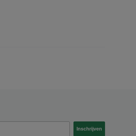
Inschrijven