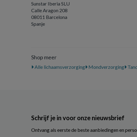
Sunstar Iberia SLU
Calle Aragon 208
08011 Barcelona
Spanje
Shop meer
Alle lichaamsverzorging
Mondverzorging
Tand
Schrijf je in voor onze nieuwsbrief
Ontvang als eerste de beste aanbiedingen en perso