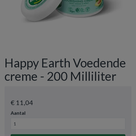
Happy Earth Voedende
creme - 200 Milliliter
€ 11
,04
Aantal