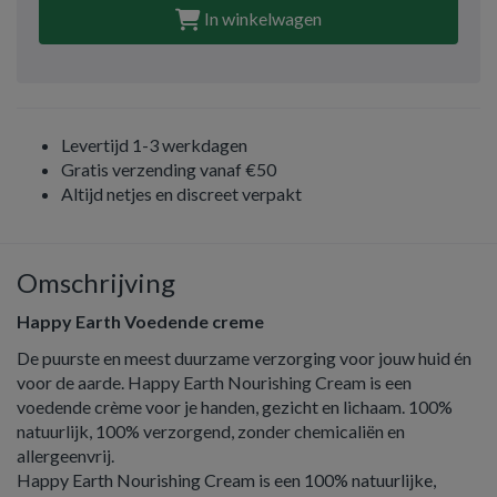
In winkelwagen
Levertijd 1-3 werkdagen
Gratis verzending vanaf €50
Altijd netjes en discreet verpakt
Omschrijving
Happy Earth Voedende creme
De puurste en meest duurzame verzorging voor jouw huid én
voor de aarde. Happy Earth Nourishing Cream is een
voedende crème voor je handen, gezicht en lichaam. 100%
natuurlijk, 100% verzorgend, zonder chemicaliën en
allergeenvrij.
Happy Earth Nourishing Cream is een 100% natuurlijke,