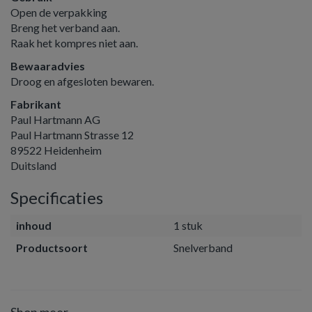
Open de verpakking
Breng het verband aan.
Raak het kompres niet aan.
Bewaaradvies
Droog en afgesloten bewaren.
Fabrikant
Paul Hartmann AG
Paul Hartmann Strasse 12
89522 Heidenheim
Duitsland
Specificaties
inhoud
1 stuk
Productsoort
Snelverband