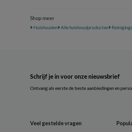
Shop meer
Huishouden
Alle huishoudproducten
Reiniging
Schrijf je in voor onze nieuwsbrief
Ontvang als eerste de beste aanbiedingen en perso
Veel gestelde vragen
Popula