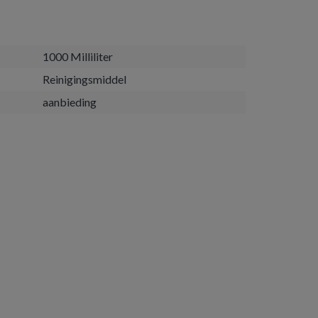
1000 Milliliter
Reinigingsmiddel
aanbieding