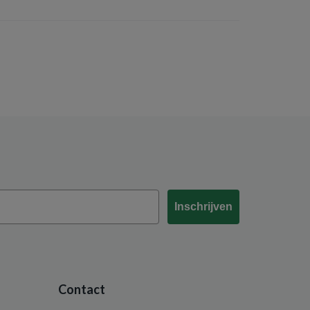
Inschrijven
Contact