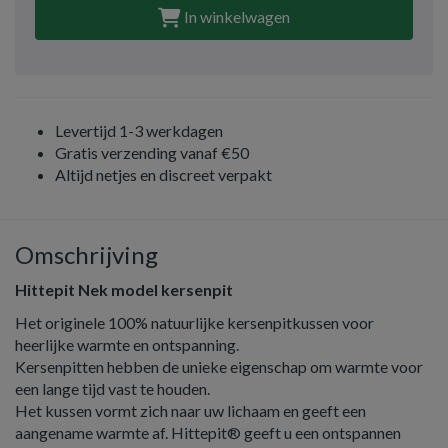
In winkelwagen
Levertijd 1-3 werkdagen
Gratis verzending vanaf €50
Altijd netjes en discreet verpakt
Omschrijving
Hittepit Nek model kersenpit
Het originele 100% natuurlijke kersenpitkussen voor
heerlijke warmte en ontspanning.
Kersenpitten hebben de unieke eigenschap om warmte voor
een lange tijd vast te houden.
Het kussen vormt zich naar uw lichaam en geeft een
aangename warmte af. Hittepit® geeft u een ontspannen