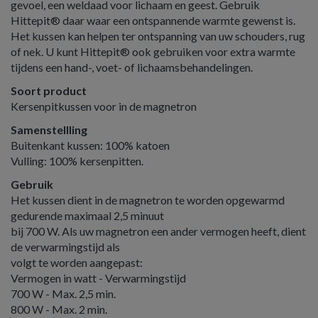
gevoel, een weldaad voor lichaam en geest. Gebruik
Hittepit® daar waar een ontspannende warmte gewenst is.
Het kussen kan helpen ter ontspanning van uw schouders, rug
of nek. U kunt Hittepit® ook gebruiken voor extra warmte
tijdens een hand-, voet- of lichaamsbehandelingen.
Soort product
Kersenpitkussen voor in de magnetron
Samenstellling
Buitenkant kussen: 100% katoen
Vulling: 100% kersenpitten.
Gebruik
Het kussen dient in de magnetron te worden opgewarmd
gedurende maximaal 2,5 minuut
bij 700 W. Als uw magnetron een ander vermogen heeft, dient
de verwarmingstijd als
volgt te worden aangepast:
Vermogen in watt - Verwarmingstijd
700 W - Max. 2,5 min.
800 W - Max. 2 min.