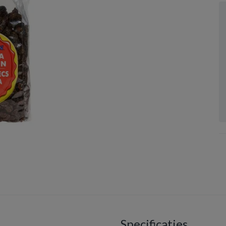
Specificaties