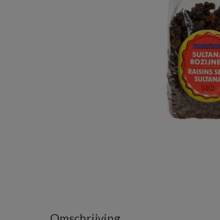
Omschrijving