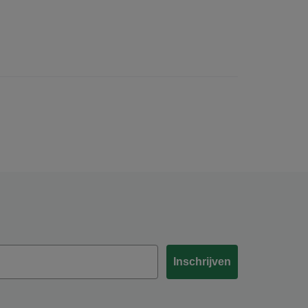
Inschrijven