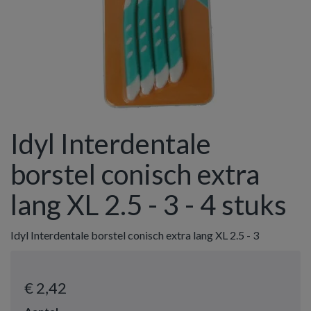
Idyl Interdentale
borstel conisch extra
lang XL 2.5 - 3 - 4 stuks
Idyl Interdentale borstel conisch extra lang XL 2.5 - 3
€ 2
,42