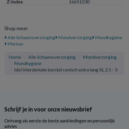
Z-Index
16651030
Shop meer
Alle lichaamsverzorging
Mondverzorging
Mondhygiene
Merken
Home
Alle lichaamsverzorging
Mondverzorging
Mondhygiene
Idyl Interdentale borstel conisch extra lang XL 2.5 - 3
Schrijf je in voor onze nieuwsbrief
Ontvang als eerste de beste aanbiedingen en persoonlijk
advies