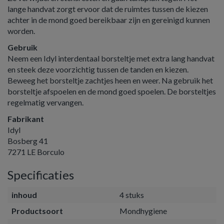
lange handvat zorgt ervoor dat de ruimtes tussen de kiezen
achter in de mond goed bereikbaar zijn en gereinigd kunnen
worden.
Gebruik
Neem een Idyl interdentaal borsteltje met extra lang handvat
en steek deze voorzichtig tussen de tanden en kiezen.
Beweeg het borsteltje zachtjes heen en weer. Na gebruik het
borsteltje afspoelen en de mond goed spoelen. De borsteltjes
regelmatig vervangen.
Fabrikant
Idyl
Bosberg 41
7271 LE Borculo
Specificaties
inhoud
4 stuks
Productsoort
Mondhygiene