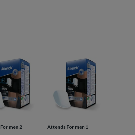
 For men 2
Attends For men 1