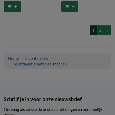
1
2
>
Home
Incontinentie
Incontinentiemateriaal mannen
Schrijf je in voor onze nieuwsbrief
Ontvang als eerste de beste aanbiedingen en persoonlijk
advies