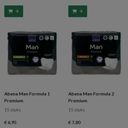
Abena Man Formula 1
Abena Man Formula 2
Premium
Premium
15 stuks
15 stuks
€ 6
,95
€ 7
,80