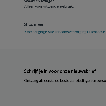
Waarschuwingen
Alleen voor uitwendig gebruik.
Shop meer
Verzorging
Alle lichaamsverzorging
Lichaam
Schrijf je in voor onze nieuwsbrief
Ontvang als eerste de beste aanbiedingen en perso