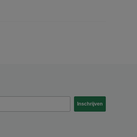
Inschrijven