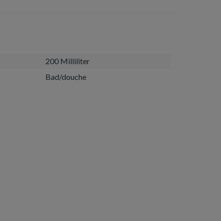
200 Milliliter
Bad/douche