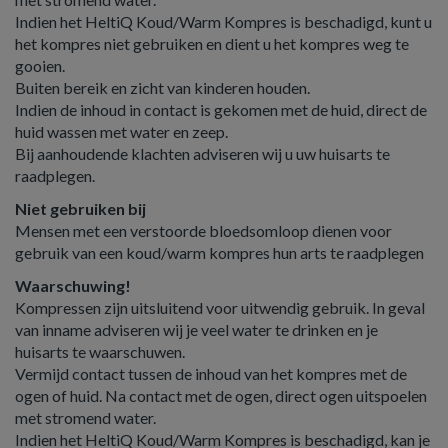
Indien het HeltiQ Koud/Warm Kompres is beschadigd, kunt u
het kompres niet gebruiken en dient u het kompres weg te
gooien.
Buiten bereik en zicht van kinderen houden.
Indien de inhoud in contact is gekomen met de huid, direct de
huid wassen met water en zeep.
Bij aanhoudende klachten adviseren wij u uw huisarts te
raadplegen.
Niet gebruiken bij
Mensen met een verstoorde bloedsomloop dienen voor
gebruik van een koud/warm kompres hun arts te raadplegen
Waarschuwing!
Kompressen zijn uitsluitend voor uitwendig gebruik. In geval
van inname adviseren wij je veel water te drinken en je
huisarts te waarschuwen.
Vermijd contact tussen de inhoud van het kompres met de
ogen of huid. Na contact met de ogen, direct ogen uitspoelen
met stromend water.
Indien het HeltiQ Koud/Warm Kompres is beschadigd, kan je