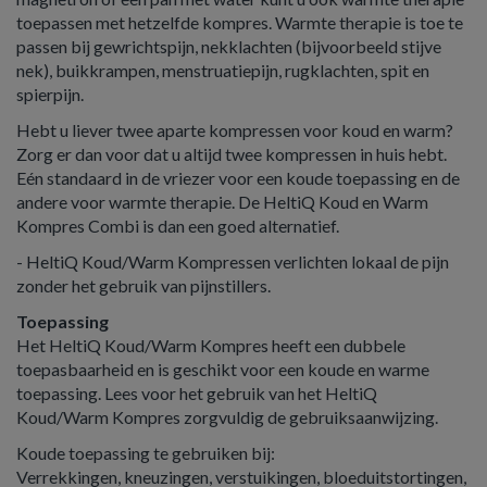
toepassen met hetzelfde kompres. Warmte therapie is toe te
passen bij gewrichtspijn, nekklachten (bijvoorbeeld stijve
nek), buikkrampen, menstruatiepijn, rugklachten, spit en
spierpijn.
Hebt u liever twee aparte kompressen voor koud en warm?
Zorg er dan voor dat u altijd twee kompressen in huis hebt.
Eén standaard in de vriezer voor een koude toepassing en de
andere voor warmte therapie. De HeltiQ Koud en Warm
Kompres Combi is dan een goed alternatief.
- HeltiQ Koud/Warm Kompressen verlichten lokaal de pijn
zonder het gebruik van pijnstillers.
Toepassing
Het HeltiQ Koud/Warm Kompres heeft een dubbele
toepasbaarheid en is geschikt voor een koude en warme
toepassing. Lees voor het gebruik van het HeltiQ
Koud/Warm Kompres zorgvuldig de gebruiksaanwijzing.
Koude toepassing te gebruiken bij:
Verrekkingen, kneuzingen, verstuikingen, bloeduitstortingen,