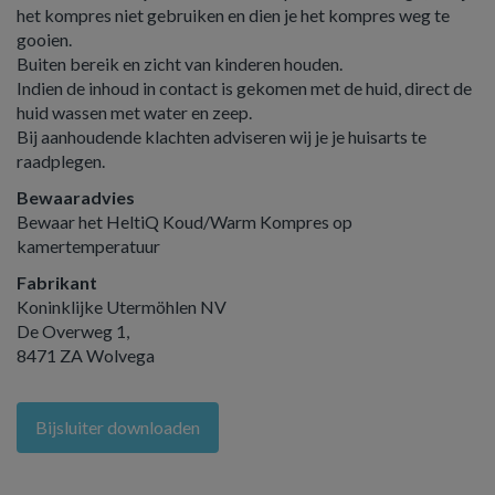
het kompres niet gebruiken en dien je het kompres weg te
gooien.
Buiten bereik en zicht van kinderen houden.
Indien de inhoud in contact is gekomen met de huid, direct de
huid wassen met water en zeep.
Bij aanhoudende klachten adviseren wij je je huisarts te
raadplegen.
Bewaaradvies
Bewaar het HeltiQ Koud/Warm Kompres op
kamertemperatuur
Fabrikant
Koninklijke Utermöhlen NV
De Overweg 1,
8471 ZA Wolvega
Bijsluiter downloaden