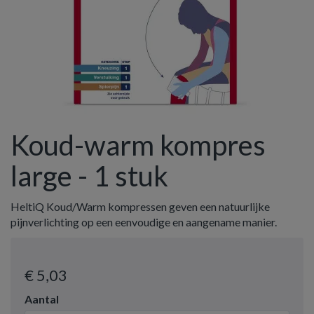
Koud-warm kompres
large - 1 stuk
HeltiQ Koud/Warm kompressen geven een natuurlijke
pijnverlichting op een eenvoudige en aangename manier.
€ 5
,03
Aantal