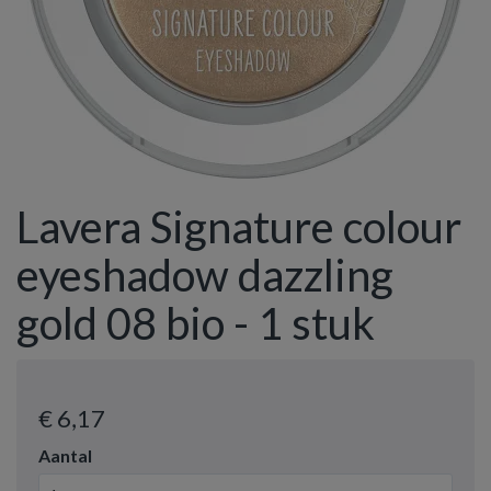
Lavera Signature colour
eyeshadow dazzling
gold 08 bio - 1 stuk
€ 6
,17
Aantal