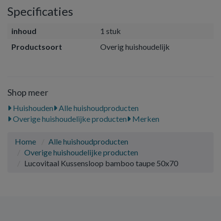
Specificaties
inhoud
1 stuk
Productsoort
Overig huishoudelijk
Shop meer
Huishouden
Alle huishoudproducten
Overige huishoudelijke producten
Merken
Home
Alle huishoudproducten
Overige huishoudelijke producten
Lucovitaal Kussensloop bamboo taupe 50x70