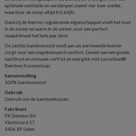
optimale ventilatie en verdampen zweet vier keer sneller,
waardoor de sloop altijd fris blijft.
Dankzij de thermo-regulerende eigenschappen voelt het koel
in de zomer en warm in de winter, voor een perfect
slaapklimaat het hele jaar door.
De zachte bamboevezel voelt aan als een tweede huid en
zorgt voor een ongeëvenaard comfort. Geniet van een goede
nachtrust en ontwaak verfrist en energiek met Lucovitaal®
Bamboe Kussensloop.
Samenstelling
100% bamboevezel
Gebruik
Gebruik om de bamboekussen.
Fabrikant
PK Benelux BV
Vluchtoord 17
5406 XP Uden