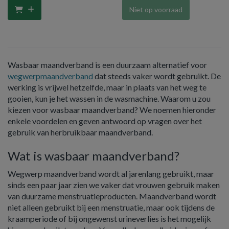
Niet op voorraad
Wasbaar maandverband is een duurzaam alternatief voor
wegwerpmaandverband
dat steeds vaker wordt gebruikt. De
werking is vrijwel hetzelfde, maar in plaats van het weg te
gooien, kun je het wassen in de wasmachine. Waarom u zou
kiezen voor wasbaar maandverband? We noemen hieronder
enkele voordelen en geven antwoord op vragen over het
gebruik van herbruikbaar maandverband.
Wat is wasbaar maandverband?
Wegwerp maandverband wordt al jarenlang gebruikt, maar
sinds een paar jaar zien we vaker dat vrouwen gebruik maken
van duurzame menstruatieproducten. Maandverband wordt
niet alleen gebruikt bij een menstruatie, maar ook tijdens de
kraamperiode of bij ongewenst urineverlies is het mogelijk