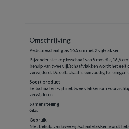
Omschrijving
Pedicureschaaf glas 16,5 cm met 2 vijlvlakken
Bijzonder sterke glasschaaf van 5 mm dik, 16,5 c
behulp van twee vijl/schaafvlakken wordt het eelt 
verwijderd. De eeltschaaf is eenvoudig te reinigen en
Soort product
Eeltschaaf en -vijl met twee vlakken om voorzichtig
verwijderen.
Samenstelling
Glas
Gebruik
Met behulp van twee vijl/schaafvlakken wordt het 