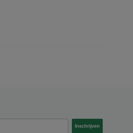
Inschrijven