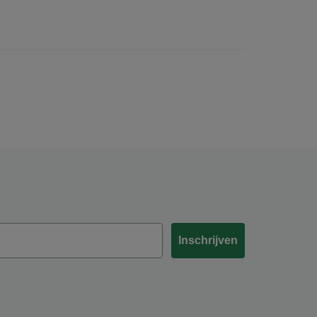
Inschrijven