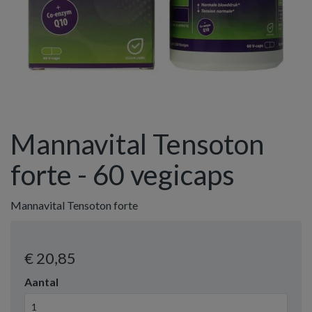
Mannavital Tensoton
forte - 60 vegicaps
Mannavital Tensoton forte
€ 20
,85
Aantal