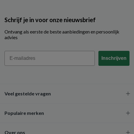
Schrijf je in voor onze nieuwsbrief
Ontvang als eerste de beste aanbiedingen en persoonlijk
advies
Email
Inschrijven
Veel gestelde vragen
Populaire merken
Over ons