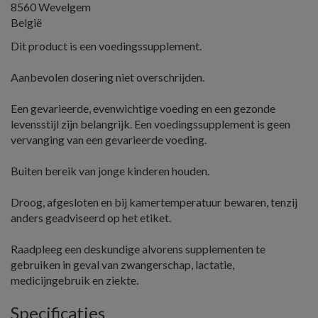
8560 Wevelgem
België
Dit product is een voedingssupplement.
Aanbevolen dosering niet overschrijden.
Een gevarieerde, evenwichtige voeding en een gezonde
levensstijl zijn belangrijk. Een voedingssupplement is geen
vervanging van een gevarieerde voeding.
Buiten bereik van jonge kinderen houden.
Droog, afgesloten en bij kamertemperatuur bewaren, tenzij
anders geadviseerd op het etiket.
Raadpleeg een deskundige alvorens supplementen te
gebruiken in geval van zwangerschap, lactatie,
medicijngebruik en ziekte.
Specificaties