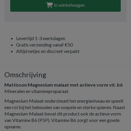
In winkelwagen
Levertijd 1-3 werkdagen
Gratis verzending vanaf €50
Altijd netjes en discreet verpakt
Omschrijving
Mattisson Magnesium malaat met actieve vorm vit. b6
Mineralen en vitaminepreparaat
Magnesium Malaat ondersteunt het energieniveau en speelt
een rol bij het behouden van soepele en sterke spieren. Naast
Magnesium Malaat bevat dit product ook de actieve vorm
van Vitamine B6 (P5P). Vitamine B6 zorgt voor een goede
opname.