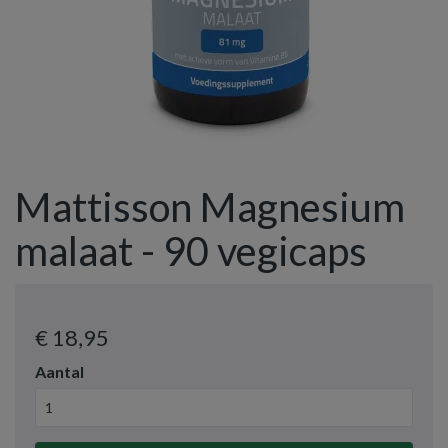
Mattisson Magnesium
malaat - 90 vegicaps
€ 18
,95
Aantal