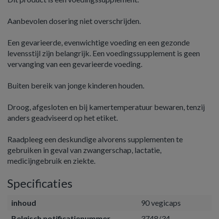
Aanbevolen dosering niet overschrijden.
Een gevarieerde, evenwichtige voeding en een gezonde
levensstijl zijn belangrijk. Een voedingssupplement is geen
vervanging van een gevarieerde voeding.
Buiten bereik van jonge kinderen houden.
Droog, afgesloten en bij kamertemperatuur bewaren, tenzij
anders geadviseerd op het etiket.
Raadpleeg een deskundige alvorens supplementen te
gebruiken in geval van zwangerschap, lactatie,
medicijngebruik en ziekte.
Specificaties
inhoud
90 vegicaps
Belgisch notificatienummer
3748/34