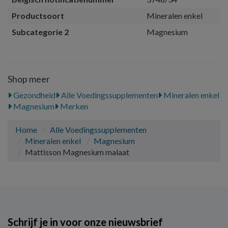
Productsoort
Mineralen enkel
Subcategorie 2
Magnesium
Shop meer
Gezondheid
Alle Voedingssupplementen
Mineralen enkel
Magnesium
Merken
Home
Alle Voedingssupplementen
Mineralen enkel
Magnesium
Mattisson Magnesium malaat
Schrijf je in voor onze nieuwsbrief