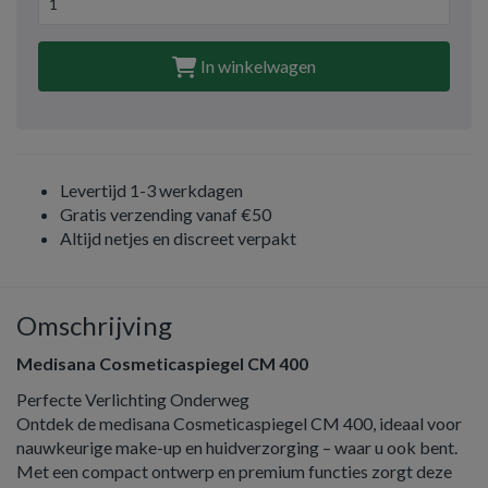
In winkelwagen
Levertijd 1-3 werkdagen
Gratis verzending vanaf €50
Altijd netjes en discreet verpakt
Omschrijving
Medisana Cosmeticaspiegel CM 400
Perfecte Verlichting Onderweg
Ontdek de medisana Cosmeticaspiegel CM 400, ideaal voor
nauwkeurige make-up en huidverzorging – waar u ook bent.
Met een compact ontwerp en premium functies zorgt deze