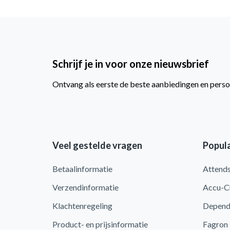
Schrijf je in voor onze nieuwsbrief
Ontvang als eerste de beste aanbiedingen en perso
Veel gestelde vragen
Popula
Betaalinformatie
Attend
Verzendinformatie
Accu-C
Klachtenregeling
Depen
Product- en prijsinformatie
Fagron