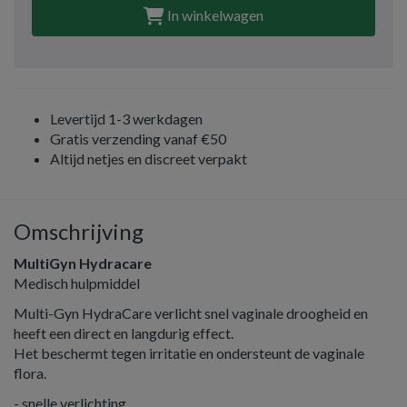
In winkelwagen
Levertijd 1-3 werkdagen
Gratis verzending vanaf €50
Altijd netjes en discreet verpakt
Omschrijving
MultiGyn Hydracare
Medisch hulpmiddel
Multi-Gyn HydraCare verlicht snel vaginale droogheid en
heeft een direct en langdurig effect.
Het beschermt tegen irritatie en ondersteunt de vaginale
flora.
- snelle verlichting