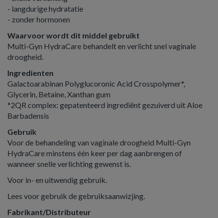
- langdurige hydratatie
- zonder hormonen
Waarvoor wordt dit middel gebruikt
Multi-Gyn HydraCare behandelt en verlicht snel vaginale
droogheid.
Ingredienten
Galactoarabinan Polyglucoronic Acid Crosspolymer*,
Glycerin, Betaine, Xanthan gum
*2QR complex: gepatenteerd ingrediënt gezuiverd uit Aloe
Barbadensis
Gebruik
Voor de behandeling van vaginale droogheid Multi-Gyn
HydraCare minstens één keer per dag aanbrengen of
wanneer snelle verlichting gewenst is.
Voor in- en uitwendig gebruik.
Lees voor gebruik de gebruiksaanwizjing.
Fabrikant/Distributeur