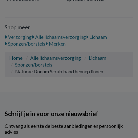
Shop meer
Verzorging
Alle lichaamsverzorging
Lichaam
Sponzen/borstels
Merken
Home
Alle lichaamsverzorging
Lichaam
Sponzen/borstels
Naturae Donum Scrub band hennep linnen
Schrijf je in voor onze nieuwsbrief
Ontvang als eerste de beste aanbiedingen en persoonlijk
advies