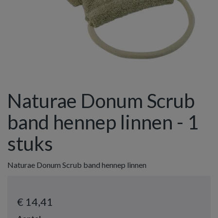
Naturae Donum Scrub
band hennep linnen - 1
stuks
Naturae Donum Scrub band hennep linnen
€ 14
,41