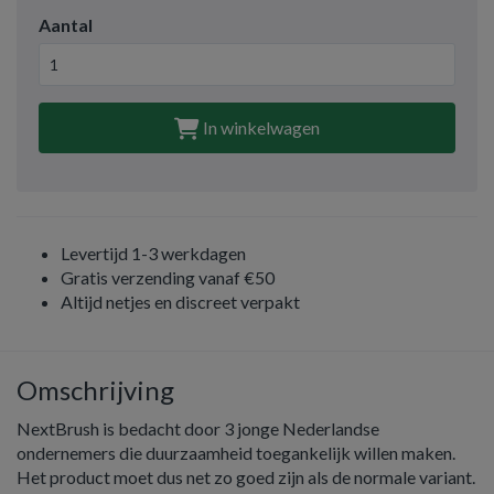
Aantal
In winkelwagen
Levertijd 1-3 werkdagen
Gratis verzending vanaf €50
Altijd netjes en discreet verpakt
Omschrijving
NextBrush is bedacht door 3 jonge Nederlandse
ondernemers die duurzaamheid toegankelijk willen maken.
Het product moet dus net zo goed zijn als de normale variant.