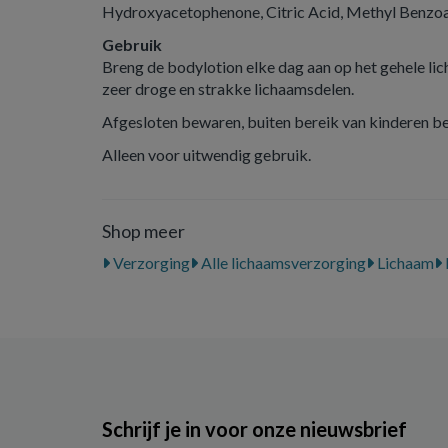
Hydroxyacetophenone, Citric Acid, Methyl Benzo
Gebruik
Breng de bodylotion elke dag aan op het gehele l
zeer droge en strakke lichaamsdelen.
Afgesloten bewaren, buiten bereik van kinderen b
Alleen voor uitwendig gebruik.
Shop meer
Verzorging
Alle lichaamsverzorging
Lichaam
Schrijf je in voor onze nieuwsbrief