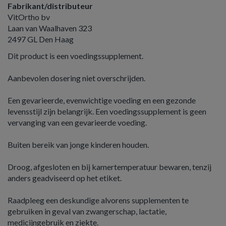
Fabrikant/distributeur
VitOrtho bv
Laan van Waalhaven 323
2497 GL Den Haag
Dit product is een voedingssupplement.
Aanbevolen dosering niet overschrijden.
Een gevarieerde, evenwichtige voeding en een gezonde
levensstijl zijn belangrijk. Een voedingssupplement is geen
vervanging van een gevarieerde voeding.
Buiten bereik van jonge kinderen houden.
Droog, afgesloten en bij kamertemperatuur bewaren, tenzij
anders geadviseerd op het etiket.
Raadpleeg een deskundige alvorens supplementen te
gebruiken in geval van zwangerschap, lactatie,
medicijngebruik en ziekte.