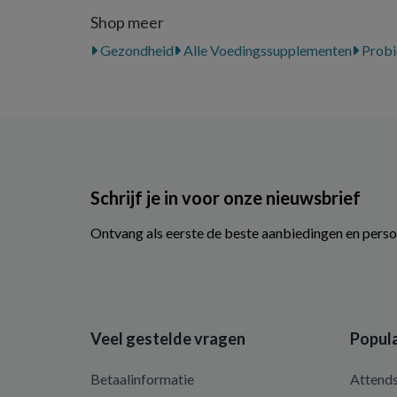
Shop meer
Gezondheid
Alle Voedingssupplementen
Probi
Schrijf je in voor onze nieuwsbrief
Ontvang als eerste de beste aanbiedingen en perso
Veel gestelde vragen
Popula
Betaalinformatie
Attend