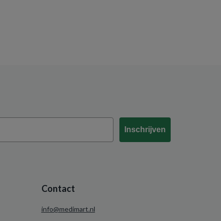
Inschrijven
Contact
info@medimart.nl