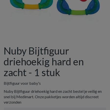
Nuby Bijtfiguur
driehoekig hard en
zacht - 1 stuk
Bijtfiguur voor baby's
Nuby Bijtfiguur driehoekig hard en zacht bestel je veilig en
snel bij Medimart. Onze pakketjes worden altijd discreet
verzonden