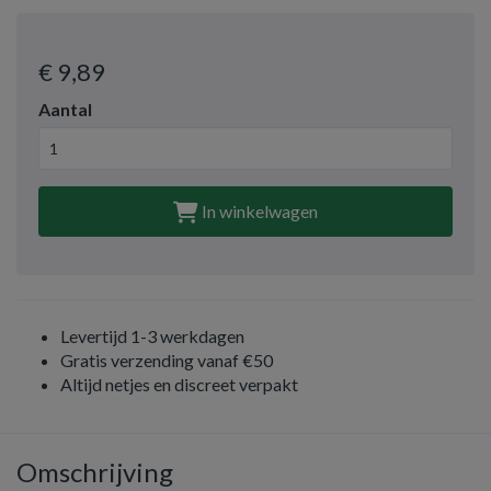
€ 9
,89
Aantal
In winkelwagen
Levertijd 1-3 werkdagen
Gratis verzending vanaf €50
Altijd netjes en discreet verpakt
Omschrijving