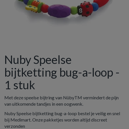
Nuby Speelse
bijtketting bug-a-loop -
1 stuk
Met deze speelse bijtring van NûbyTM vermindert de pijn
van uitkomende tandjes in een oogwenk.
Nuby Speelse bijtketting bug-a-loop bestel je veilig en snel
bij Medimart. Onze pakketjes worden altijd discreet
verzonden