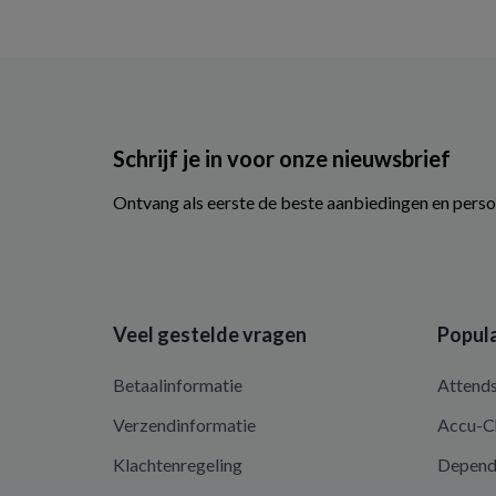
Schrijf je in voor onze nieuwsbrief
Ontvang als eerste de beste aanbiedingen en perso
Veel gestelde vragen
Popula
Betaalinformatie
Attend
Verzendinformatie
Accu-C
Klachtenregeling
Depen