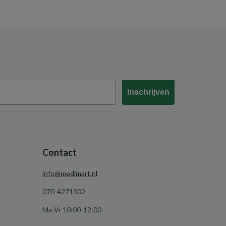
Inschrijven
Contact
info@medimart.nl
070-4271302
Ma-Vr 10:00-12:00