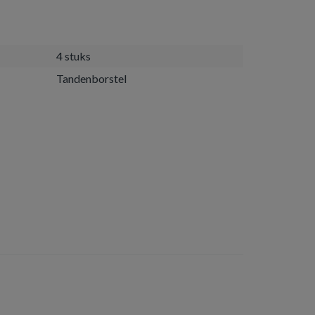
4 stuks
Tandenborstel