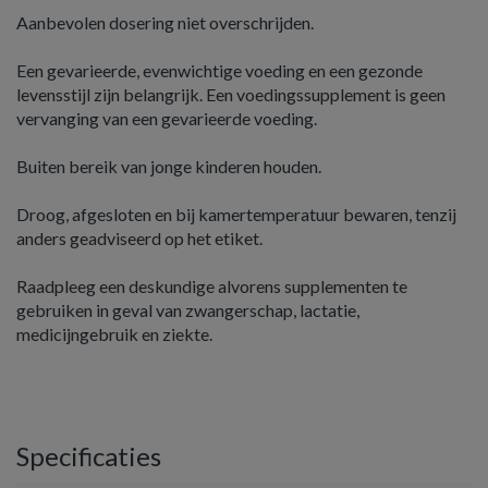
Aanbevolen dosering niet overschrijden.
Een gevarieerde, evenwichtige voeding en een gezonde
levensstijl zijn belangrijk. Een voedingssupplement is geen
vervanging van een gevarieerde voeding.
Buiten bereik van jonge kinderen houden.
Droog, afgesloten en bij kamertemperatuur bewaren, tenzij
anders geadviseerd op het etiket.
Raadpleeg een deskundige alvorens supplementen te
gebruiken in geval van zwangerschap, lactatie,
medicijngebruik en ziekte.
Specificaties