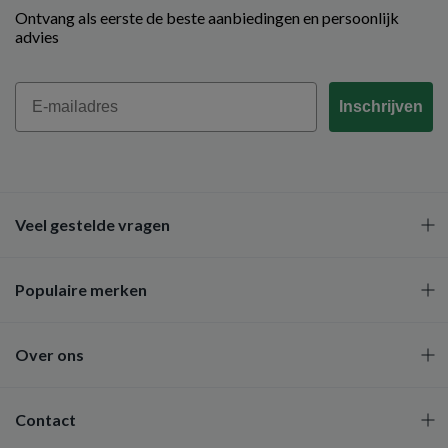
Ontvang als eerste de beste aanbiedingen en persoonlijk
advies
Email
Inschrijven
Veel gestelde vragen
Populaire merken
Over ons
Contact