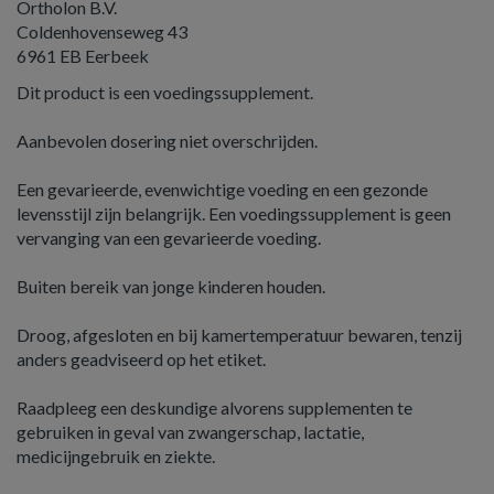
Ortholon B.V.
Coldenhovenseweg 43
6961 EB Eerbeek
Dit product is een voedingssupplement.
Aanbevolen dosering niet overschrijden.
Een gevarieerde, evenwichtige voeding en een gezonde
levensstijl zijn belangrijk. Een voedingssupplement is geen
vervanging van een gevarieerde voeding.
Buiten bereik van jonge kinderen houden.
Droog, afgesloten en bij kamertemperatuur bewaren, tenzij
anders geadviseerd op het etiket.
Raadpleeg een deskundige alvorens supplementen te
gebruiken in geval van zwangerschap, lactatie,
medicijngebruik en ziekte.