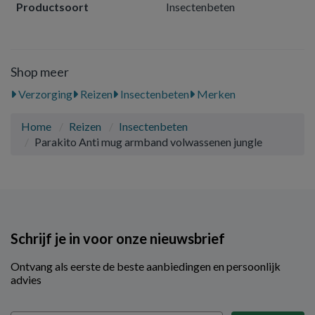
Productsoort
Insectenbeten
Shop meer
Verzorging
Reizen
Insectenbeten
Merken
Home
Reizen
Insectenbeten
Parakito Anti mug armband volwassenen jungle
Schrijf je in voor onze nieuwsbrief
Ontvang als eerste de beste aanbiedingen en persoonlijk
advies