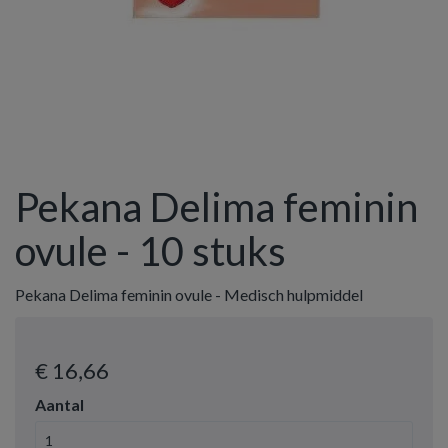
Pekana Delima feminin
ovule - 10 stuks
Pekana Delima feminin ovule - Medisch hulpmiddel
€ 16
,66
Aantal