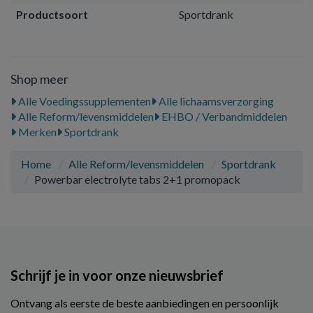
Productsoort
Sportdrank
Shop meer
Alle Voedingssupplementen
Alle lichaamsverzorging
Alle Reform/levensmiddelen
EHBO / Verbandmiddelen
Merken
Sportdrank
Home
Alle Reform/levensmiddelen
Sportdrank
Powerbar electrolyte tabs 2+1 promopack
Schrijf je in voor onze nieuwsbrief
Ontvang als eerste de beste aanbiedingen en persoonlijk