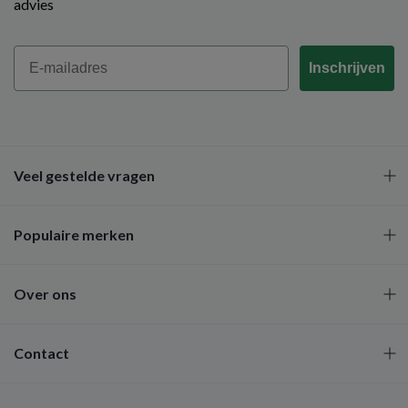
advies
Email
Inschrijven
Veel gestelde vragen
Populaire merken
Over ons
Contact