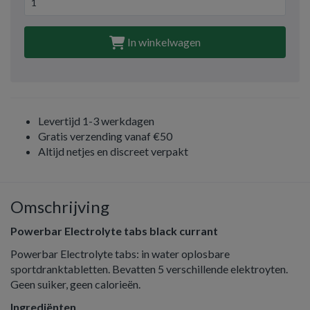
In winkelwagen
Levertijd 1-3 werkdagen
Gratis verzending vanaf €50
Altijd netjes en discreet verpakt
Omschrijving
Powerbar Electrolyte tabs black currant
Powerbar Electrolyte tabs: in water oplosbare
sportdranktabletten. Bevatten 5 verschillende elektroyten.
Geen suiker, geen calorieën.
Ingrediënten