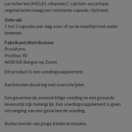
Lactoferrine (MELK), vitamine C calcium-ascorbaat,
vegetarische maagzuur resistente capsule, rijstmeel.
Gebruik
1 tot 2 capsules per dag voor of na de maaltijd met water
innemen.
Fabrikant/distributeur
Proviform
Postbus 92
4600 AB Bergen op Zoom
Dit product is een voedingssupplement.
Aanbevolen dosering niet overschrijden.
Een gevarieerde, evenwichtige voeding en een gezonde
levensstijl zijn belangrijk. Een voedingssupplement is geen
vervanging van een gevarieerde voeding.
Buiten bereik van jonge kinderen houden.