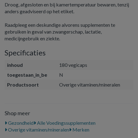
Droog, afgesloten en bij kamertemperatuur bewaren, tenzij
anders geadviseerd op het etiket.
Raadpleeg een deskundige alvorens supplementen te
gebruiken in geval van zwangerschap, lactatie,
medicijngebruik en ziekte.
Specificaties
inhoud
180 vegicaps
toegestaan_in_be
N
Productsoort
Overige vitaminen/mineralen
Shop meer
Gezondheid
Alle Voedingssupplementen
Overige vitaminen/mineralen
Merken