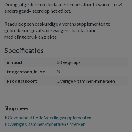
Droog, afgesloten en bij kamertemperatuur bewaren, tenzij
anders geadviseerd op het etiket.
Raadpleeg een deskundige alvorens supplementen te
gebruiken in geval van zwangerschap, lactatie,
medicijngebruik en ziekte.
Specificaties
inhoud
30 vegicaps
toegestaan_in_be
N
Productsoort
Overige vitaminen/mineralen
Shop meer
Gezondheid
Alle Voedingssupplementen
Overige vitaminen/mineralen
Merken