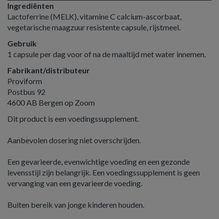
Ingrediënten
Lactoferrine (MELK), vitamine C calcium-ascorbaat,
vegetarische maagzuur resistente capsule, rijstmeel.
Gebruik
1 capsule per dag voor of na de maaltijd met water innemen.
Fabrikant/distributeur
Proviform
Postbus 92
4600 AB Bergen op Zoom
Dit product is een voedingssupplement.
Aanbevolen dosering niet overschrijden.
Een gevarieerde, evenwichtige voeding en een gezonde
levensstijl zijn belangrijk. Een voedingssupplement is geen
vervanging van een gevarieerde voeding.
Buiten bereik van jonge kinderen houden.